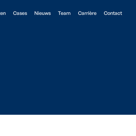
ten
Cases
Nieuws
Team
Carrière
Contact