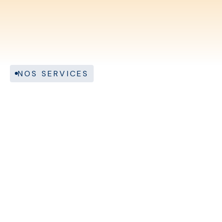
NOS SERVICES