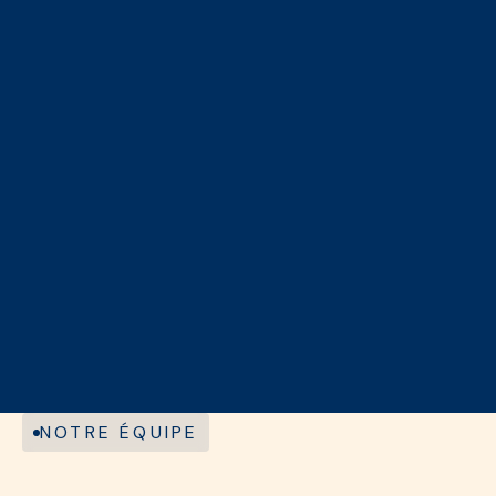
NOTRE ÉQUIPE