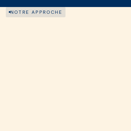
Découvrez le Consulting
NOTRE APPROCHE