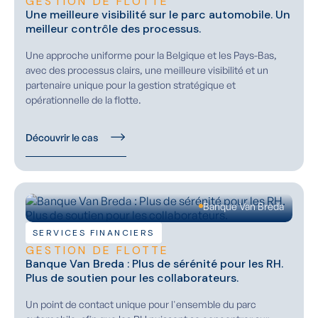
GESTION DE FLOTTE
Une meilleure visibilité sur le parc automobile. Un
meilleur contrôle des processus.
Une approche uniforme pour la Belgique et les Pays-Bas,
avec des processus clairs, une meilleure visibilité et un
partenaire unique pour la gestion stratégique et
opérationnelle de la flotte.
Découvrir le cas
Banque Van Breda
SERVICES FINANCIERS
GESTION DE FLOTTE
Banque Van Breda : Plus de sérénité pour les RH.
Plus de soutien pour les collaborateurs.
Un point de contact unique pour l'ensemble du parc