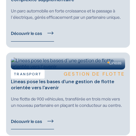
Un parc automobile en forte croissance et le passage à
l'électrique, gérés efficacement par un partenaire unique.
Découvrir le cas
Lineas
GESTION DE FLOTTE
TRANSPORT
Lineas pose les bases d'une gestion de flotte
orientée vers l'avenir
Une flotte de 900 véhicules, transférée en trois mois vers
un nouveau partenaire en plaçant le conducteur au centre.
Découvrir le cas