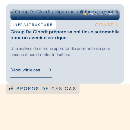
Group De Cloedt
CONSEIL
INFRASTRUCTURE
Group De Cloedt prépare sa politique automobile
pour un avenir électrique
Une analyse de marché approfondie comme base pour
chaque étape de l'électrification.
Découvrir le cas
À PROPOS DE CES CAS