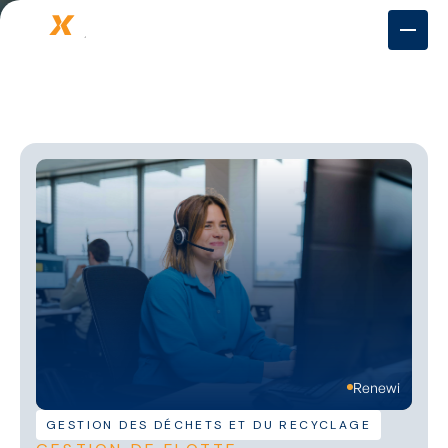
Renewi
GESTION DES DÉCHETS ET DU RECYCLAGE